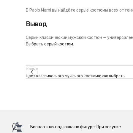
В Paolo Marni вы найдёте серые костюмы всех оттен
Вывод
Серый классический мужской костюм — универсален и
Выбрать серый костюм
.
Новые
Цвет классического мужского костюма: как выбрать
Бесплатная подгонка по фигуре. При покупке