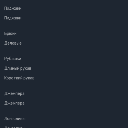
Пиджаки
Пиджаки
Брюки
Деловые
Рубашки
Длиный рукав
Короткий рукав
Джемпера
Джемпера
Лонгсливы