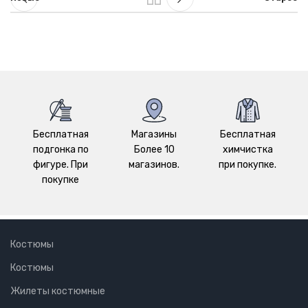
Бесплатная
Магазины
Бесплатная
подгонка по
Более 10
химчистка
фигуре. При
магазинов.
при покупке.
покупке
Костюмы
Костюмы
Жилеты костюмные