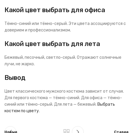
Какой цвет выбрать для офиса
Тёмно-синий или тёмно-серый. Эти цвета ассоциируются с
доверием и профессионализмом.
Какой цвет выбрать для лета
Бежевый, песочный, светло-серый. Отражают солнечные
лучи, не жарко.
Вывод
Цвет классического мужского костюма зависит от случая.
Для первого костюма — тёмно-синий. Для офиса — тёмно-
синий или тёмно-серый. Для лета — бежевый.
Выбрать
костюм по цвету
.
Новые
Старее