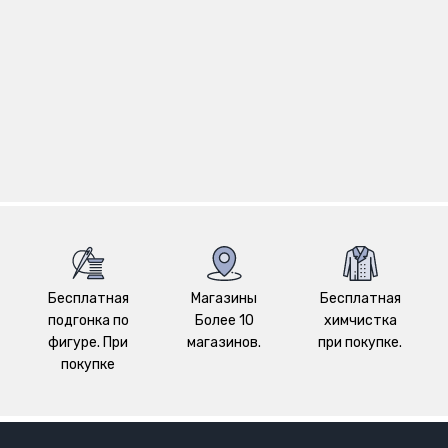
Бесплатная
Магазины
Бесплатная
подгонка по
Более 10
химчистка
фигуре. При
магазинов.
при покупке.
покупке