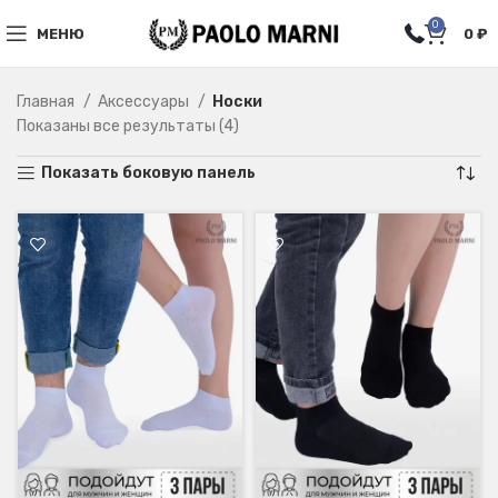
0
МЕНЮ
0
₽
Главная
Аксессуары
Носки
Показаны все результаты (4)
Показать боковую панель