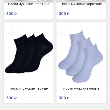
Носки мужские короткие
Носки мужские короткие
белые
черные
300
₽
300
₽
Носки мужские черные
Носки мужские белые
300
₽
300
₽