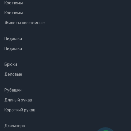
Костюмы
Костюмы
Жилеты костюмные
Пиджаки
Пиджаки
Брюки
Деловые
Рубашки
Длиный рукав
Короткий рукав
Джемпера