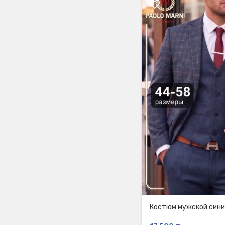
Костюм мужской сини