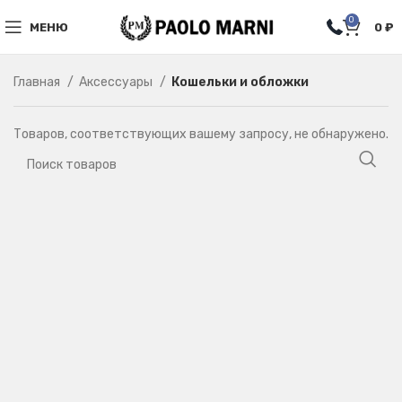
0
МЕНЮ
0
₽
Главная
Аксессуары
Кошельки и обложки
Товаров, соответствующих вашему запросу, не обнаружено.