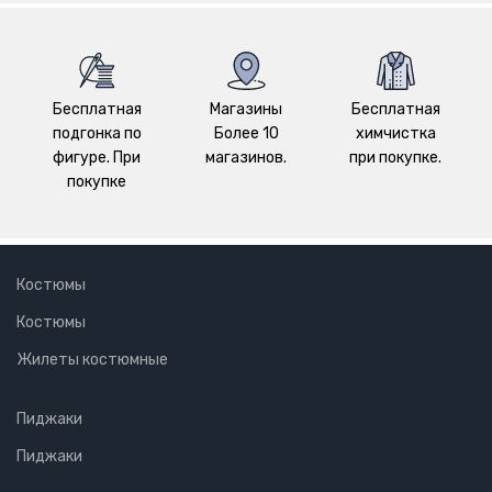
Бесплатная
Магазины
Бесплатная
подгонка по
Более 10
химчистка
фигуре. При
магазинов.
при покупке.
покупке
Костюмы
Костюмы
Жилеты костюмные
Пиджаки
Пиджаки