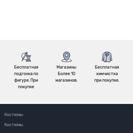
Бесплатная
Магазины
Бесплатная
подгонка по
Более 10
химчистка
фигуре. При
магазинов.
при покупке.
покупке
Костюмы
Костюмы