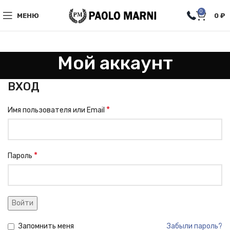
0
МЕНЮ
0
₽
Мой аккаунт
ВХОД
*
Имя пользователя или Email
*
Пароль
Войти
Запомнить меня
Забыли пароль?