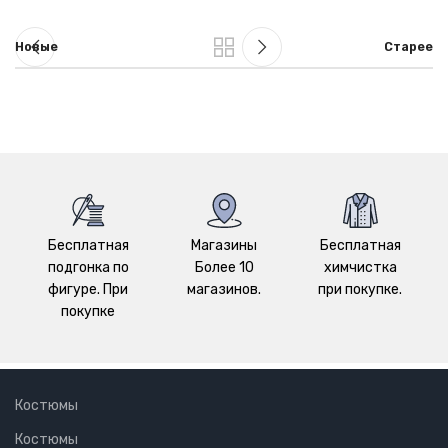
Новые
Старее
Бесплатная
Магазины
Бесплатная
подгонка по
Более 10
химчистка
фигуре. При
магазинов.
при покупке.
покупке
Костюмы
Костюмы