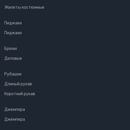
Жилеты костюмные
Пиджаки
Пиджаки
Брюки
Деловые
Рубашки
Длиный рукав
Короткий рукав
Джемпера
Джемпера