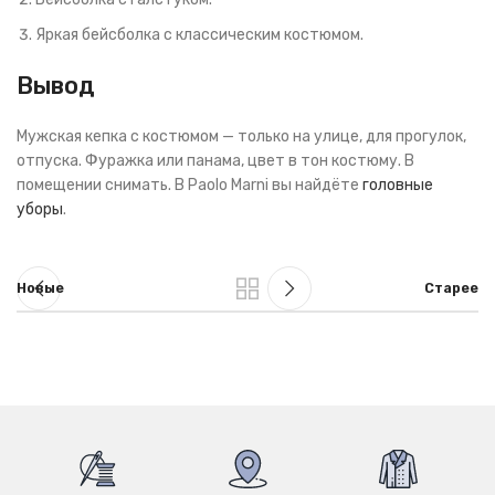
Яркая бейсболка с классическим костюмом.
Вывод
Мужская кепка с костюмом — только на улице, для прогулок,
отпуска. Фуражка или панама, цвет в тон костюму. В
помещении снимать. В Paolo Marni вы найдёте
головные
уборы
.
Новые
Старее