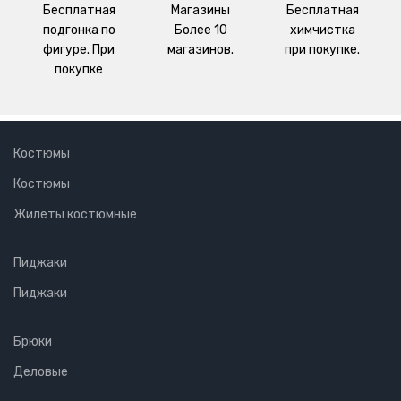
Бесплатная
Магазины
Бесплатная
подгонка по
Более 10
химчистка
фигуре. При
магазинов.
при покупке.
покупке
Костюмы
Костюмы
Жилеты костюмные
Пиджаки
Пиджаки
Брюки
Деловые