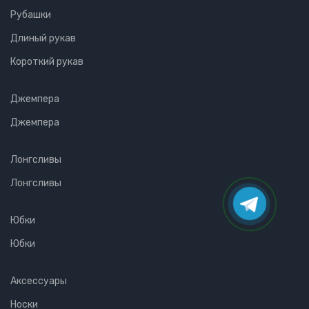
Рубашки
Длиный рукав
Короткий рукав
Джемпера
Джемпера
Лонгсливы
Лонгсливы
Юбки
Юбки
Аксессуары
Носки