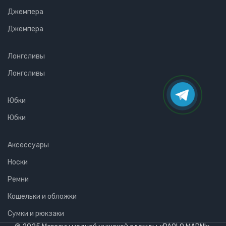
Джемпера
Джемпера
Лонгсливы
Лонгсливы
Юбки
Юбки
Аксессуары
Носки
Ремни
Кошельки и обложки
Сумки и рюкзаки