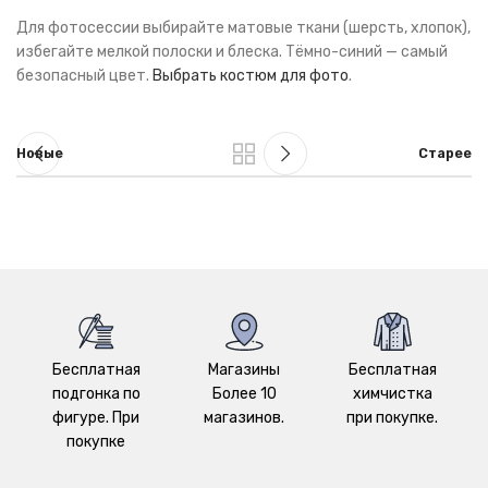
Для фотосессии выбирайте матовые ткани (шерсть, хлопок),
избегайте мелкой полоски и блеска. Тёмно-синий — самый
безопасный цвет.
Выбрать костюм для фото
.
Новые
Старее
Бесплатная
Магазины
Бесплатная
подгонка по
Более 10
химчистка
фигуре. При
магазинов.
при покупке.
покупке