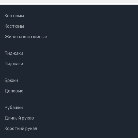
Костюмы
Костюмы
Жилеты костюмные
Пиджаки
Пиджаки
Брюки
Деловые
Рубашки
Длиный рукав
Короткий рукав