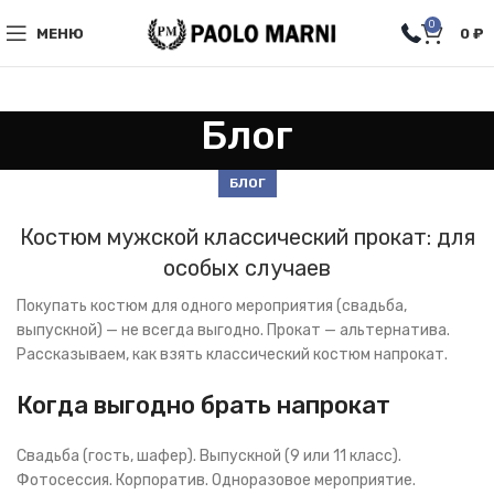
0
МЕНЮ
0
₽
Блог
БЛОГ
Костюм мужской классический прокат: для
особых случаев
Покупать костюм для одного мероприятия (свадьба,
выпускной) — не всегда выгодно. Прокат — альтернатива.
Рассказываем, как взять классический костюм напрокат.
Когда выгодно брать напрокат
Свадьба (гость, шафер). Выпускной (9 или 11 класс).
Фотосессия. Корпоратив. Одноразовое мероприятие.