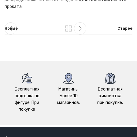
проката
.
Новые
Старее
Бесплатная
Магазины
Бесплатная
подгонка по
Более 10
химчистка
фигуре. При
магазинов.
при покупке.
покупке