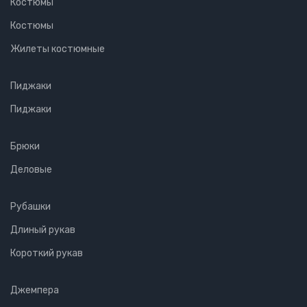
Костюмы
Костюмы
Жилеты костюмные
Пиджаки
Пиджаки
Брюки
Деловые
Рубашки
Длиный рукав
Короткий рукав
Джемпера