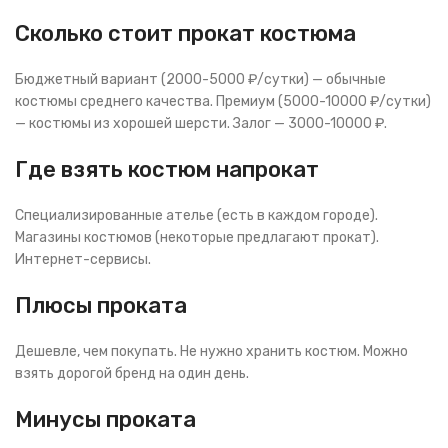
Сколько стоит прокат костюма
Бюджетный вариант (2000-5000 ₽/сутки) — обычные
костюмы среднего качества. Премиум (5000-10000 ₽/сутки)
— костюмы из хорошей шерсти. Залог — 3000-10000 ₽.
Где взять костюм напрокат
Специализированные ателье (есть в каждом городе).
Магазины костюмов (некоторые предлагают прокат).
Интернет-сервисы.
Плюсы проката
Дешевле, чем покупать. Не нужно хранить костюм. Можно
взять дорогой бренд на один день.
Минусы проката