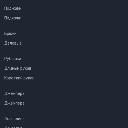
Пиджаки
Пиджаки
Брюки
Деловые
Рубашки
Длиный рукав
Короткий рукав
Джемпера
Джемпера
Лонгсливы