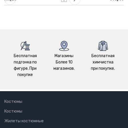
Бесплатная
Магазины
Бесплатная
подгонка по
Более 10
химчистка
фигуре. При
магазинов.
при покупке.
покупке
Костюмы
Костюмы
Жилеты костюмные