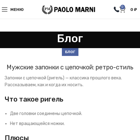
0
МЕНЮ
0
₽
Блог
БЛОГ
Мужские запонки с цепочкой: ретро-стиль
Запонки с цепочкой (ригель) — классика прошлого века.
Рассказываем, как и когда их носить.
Что такое ригель
Две головки соединены цепочкой.
Нет вращающейся ножки.
Плюсы