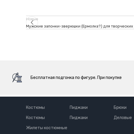
Новые
Мужские запонки-зверюшки (Ермолка?) для творческих
Бесплатная подгонка по фигуре. При покупке
Костюмы
Пиджаки
Брюки
Костюмы
Пиджаки
Деловые
Жилеты костюмные