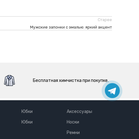
Старее
Мужские запонки с эмалью: яркий акцент
Бесплатная химчистка при покупке.
Юбки
Аксессуары
Юбки
Носки
Ремни