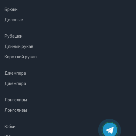
Брюки
Деловые
Рубашки
Длиный рукав
Короткий рукав
Джемпера
Джемпера
Лонгсливы
Лонгсливы
Юбки