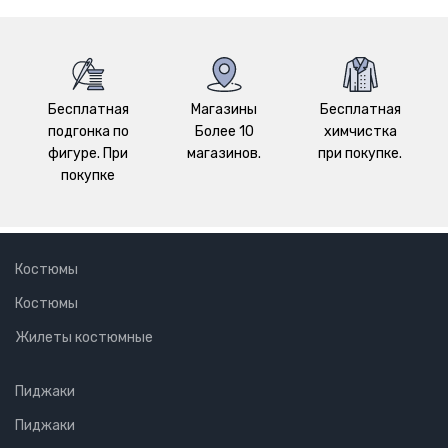
Бесплатная
Магазины
Бесплатная
подгонка по
Более 10
химчистка
фигуре. При
магазинов.
при покупке.
покупке
Костюмы
Костюмы
Жилеты костюмные
Пиджаки
Пиджаки