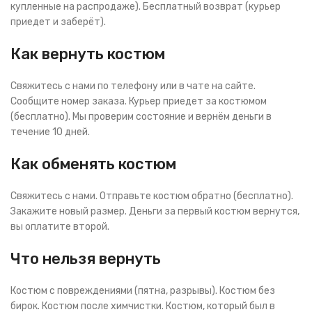
купленные на распродаже). Бесплатный возврат (курьер
приедет и заберёт).
Как вернуть костюм
Свяжитесь с нами по телефону или в чате на сайте.
Сообщите номер заказа. Курьер приедет за костюмом
(бесплатно). Мы проверим состояние и вернём деньги в
течение 10 дней.
Как обменять костюм
Свяжитесь с нами. Отправьте костюм обратно (бесплатно).
Закажите новый размер. Деньги за первый костюм вернутся,
вы оплатите второй.
Что нельзя вернуть
Костюм с повреждениями (пятна, разрывы). Костюм без
бирок. Костюм после химчистки. Костюм, который был в