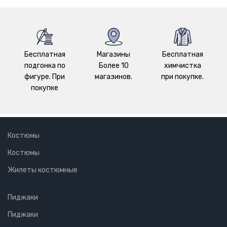
Бесплатная
Магазины
Бесплатная
подгонка по
Более 10
химчистка
фигуре. При
магазинов.
при покупке.
покупке
Костюмы
Костюмы
Жилеты костюмные
Пиджаки
Пиджаки