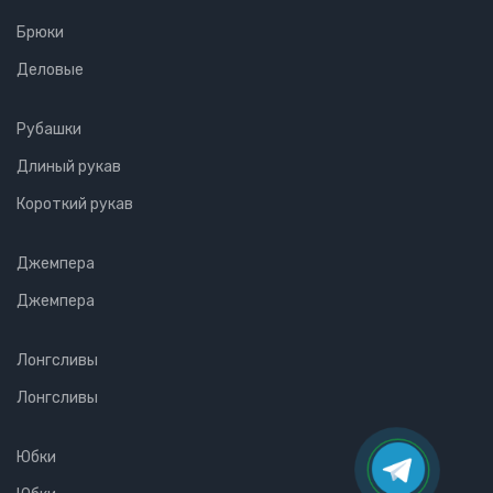
Брюки
Деловые
Рубашки
Длиный рукав
Короткий рукав
Джемпера
Джемпера
Лонгсливы
Лонгсливы
Юбки