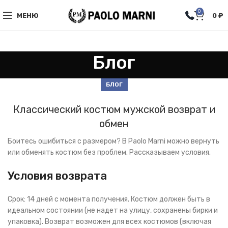
0
МЕНЮ
0
₽
Блог
БЛОГ
Классический костюм мужской возврат и
обмен
Боитесь ошибиться с размером? В Paolo Marni можно вернуть
или обменять костюм без проблем. Рассказываем условия.
Условия возврата
Срок: 14 дней с момента получения. Костюм должен быть в
идеальном состоянии (не надет на улицу, сохранены бирки и
упаковка). Возврат возможен для всех костюмов (включая