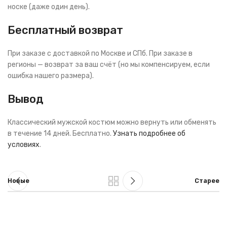
носке (даже один день).
Бесплатный возврат
При заказе с доставкой по Москве и СПб. При заказе в
регионы — возврат за ваш счёт (но мы компенсируем, если
ошибка нашего размера).
Вывод
Классический мужской костюм можно вернуть или обменять
в течение 14 дней. Бесплатно.
Узнать подробнее об
условиях
.
Новые
Старее