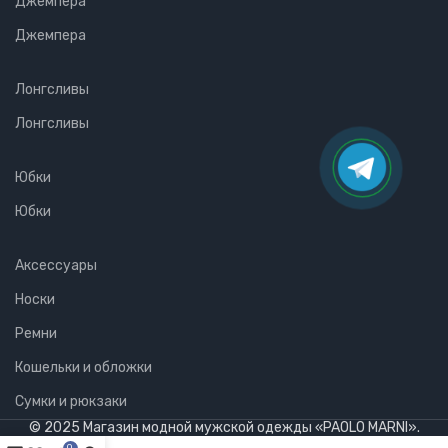
Джемпера
Джемпера
Лонгсливы
Лонгсливы
Юбки
Юбки
Аксессуары
Носки
Ремни
Кошельки и обложки
Сумки и рюкзаки
© 2025 Магазин модной мужской одежды «PAOLO MARNI».