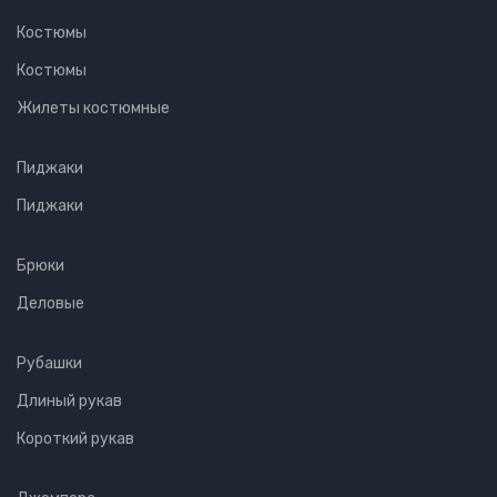
Костюмы
Костюмы
Жилеты костюмные
Пиджаки
Пиджаки
Брюки
Деловые
Рубашки
Длиный рукав
Короткий рукав