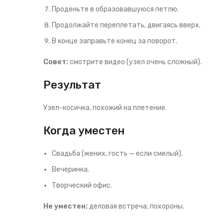
Проденьте в образовавшуюся петлю.
Продолжайте переплетать, двигаясь вверх.
В конце заправьте конец за поворот.
Совет:
смотрите видео (узел очень сложный).
Результат
Узел-косичка, похожий на плетение.
Когда уместен
Свадьба (жених, гость — если смелый).
Вечеринка.
Творческий офис.
Не уместен:
деловая встреча, похороны.