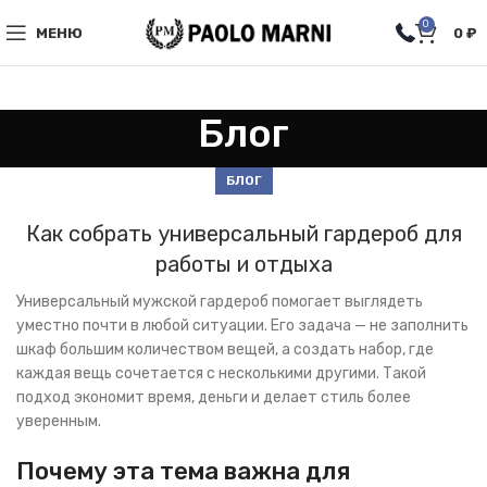
0
МЕНЮ
0
₽
Блог
БЛОГ
Как собрать универсальный гардероб для
работы и отдыха
Универсальный мужской гардероб помогает выглядеть
уместно почти в любой ситуации. Его задача — не заполнить
шкаф большим количеством вещей, а создать набор, где
каждая вещь сочетается с несколькими другими. Такой
подход экономит время, деньги и делает стиль более
уверенным.
Почему эта тема важна для