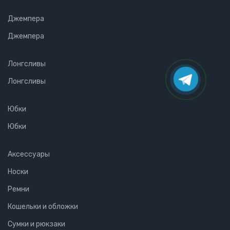
Джемпера
Джемпера
Лонгсливы
Лонгсливы
Юбки
Юбки
Аксессуары
Носки
Ремни
Кошельки и обложки
Сумки и рюкзаки