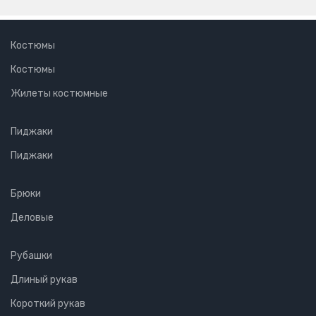
Костюмы
Костюмы
Жилеты костюмные
Пиджаки
Пиджаки
Брюки
Деловые
Рубашки
Длиный рукав
Короткий рукав