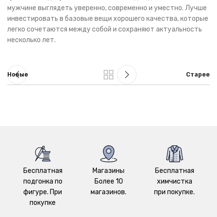
мужчине выглядеть уверенно, современно и уместно. Лучше
инвестировать в базовые вещи хорошего качества, которые
легко сочетаются между собой и сохраняют актуальность
несколько лет.
Новые
Старее
Бесплатная
Магазины
Бесплатная
подгонка по
Более 10
химчистка
фигуре. При
магазинов.
при покупке.
покупке