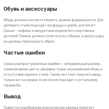
Обувь и аксессуары
Обувь должна соответствовать уровню формальности. Для
делового стиля подходят оксфорды и дерби, для Smart
Casual — лоферы и аккуратные модели без спортивных
деталей. Ремень должен сочетаться с обувью, а аксессуары
не должны перегружать образ.
Частые ошибки
Самые распространенные ошибки — неправильный размер,
слишком яркие цвета, дешевые ткани, неухоженная обувь и
отсутствие единого стиля. Также не стоит покупать вещь
только из-за скидки, если она не подходит к остальному
гардеробу.
Вывод
Грамотно подобранная классическая одежда помогает