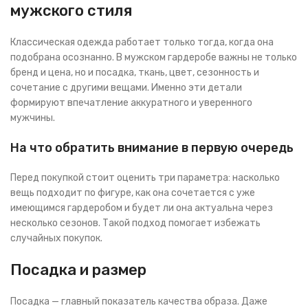
мужского стиля
Классическая одежда работает только тогда, когда она
подобрана осознанно. В мужском гардеробе важны не только
бренд и цена, но и посадка, ткань, цвет, сезонность и
сочетание с другими вещами. Именно эти детали
формируют впечатление аккуратного и уверенного
мужчины.
На что обратить внимание в первую очередь
Перед покупкой стоит оценить три параметра: насколько
вещь подходит по фигуре, как она сочетается с уже
имеющимся гардеробом и будет ли она актуальна через
несколько сезонов. Такой подход помогает избежать
случайных покупок.
Посадка и размер
Посадка — главный показатель качества образа. Даже