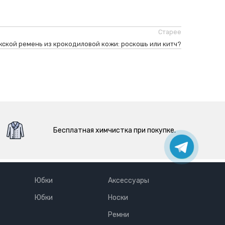
Старее
ской ремень из крокодиловой кожи: роскошь или китч?
Бесплатная химчистка при покупке.
Юбки
Аксессуары
Юбки
Носки
Ремни