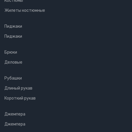
Костюмы
Жилеты костюмные
Пиджаки
Пиджаки
Брюки
Деловые
Рубашки
Длиный рукав
Короткий рукав
Джемпера
Джемпера