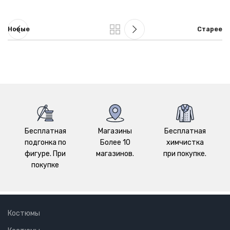
Новые
Старее
Бесплатная
Магазины
Бесплатная
подгонка по
Более 10
химчистка
фигуре. При
магазинов.
при покупке.
покупке
Костюмы