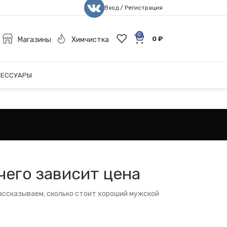
Вход / Регистрация
0
0
₽
Магазины
Химчистка
СЕССУАРЫ
чего зависит цена
Рассказываем, сколько стоит хороший мужской