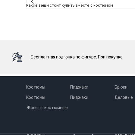
Какие вещи стоит купить вместе с костюмом
Бесплатная подгонка по фигуре. При покупке
Костюмы
Пиджаки
Брюки
Костюмы
Пиджаки
Деловые
Жилеты костюмные