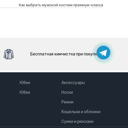
Как выбрать мужской костюм премиум-класса
Бесплатная химчистка при покупке.
Юбки
Аксессуары
Юбки
Носки
Ремни
Кошельки и обложки
Сумки и рюкзаки