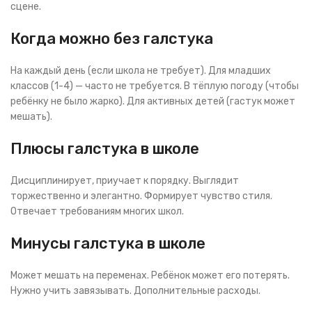
сцене.
Когда можно без галстука
На каждый день (если школа не требует). Для младших
классов (1-4) — часто не требуется. В тёплую погоду (чтобы
ребёнку не было жарко). Для активных детей (гастук может
мешать).
Плюсы галстука в школе
Дисциплинирует, приучает к порядку. Выглядит
торжественно и элегантно. Формирует чувство стиля.
Отвечает требованиям многих школ.
Минусы галстука в школе
Может мешать на переменах. Ребёнок может его потерять.
Нужно учить завязывать. Дополнительные расходы.