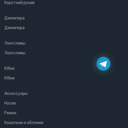
Короткий рукав
Джемпера
Джемпера
Лонгсливы
Лонгсливы
Юбки
Юбки
Аксессуары
Носки
Ремни
Кошельки и обложки