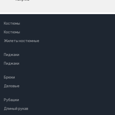
Костюмы
Костюмы
Жилеты костюмные
Пиджаки
Пиджаки
Брюки
Деловые
Рубашки
Длиный рукав