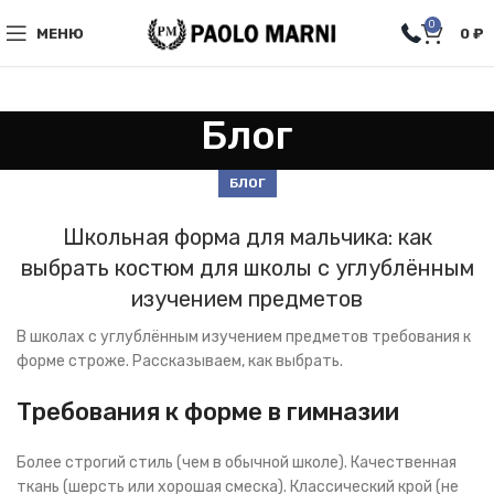
0
МЕНЮ
0
₽
Блог
БЛОГ
Школьная форма для мальчика: как
выбрать костюм для школы с углублённым
изучением предметов
В школах с углублённым изучением предметов требования к
форме строже. Рассказываем, как выбрать.
Требования к форме в гимназии
Более строгий стиль (чем в обычной школе). Качественная
ткань (шерсть или хорошая смеска). Классический крой (не