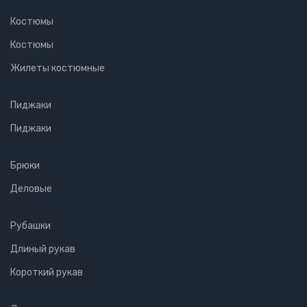
Костюмы
Костюмы
Жилеты костюмные
Пиджаки
Пиджаки
Брюки
Деловые
Рубашки
Длиный рукав
Короткий рукав