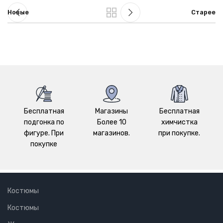
Новые
Старее
Бесплатная
Магазины
Бесплатная
подгонка по
Более 10
химчистка
фигуре. При
магазинов.
при покупке.
покупке
Костюмы
Костюмы