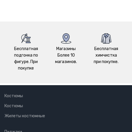
Бесплатная
Магазины
Бесплатная
подгонка по
Более 10
химчистка
фигуре. При
магазинов.
при покупке.
покупке
Костюмы
Костюмы
Жилеты костюмные
Пиджаки