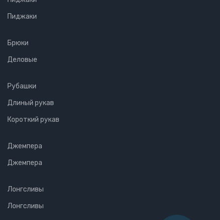
Пиджаки
Брюки
Деловые
Рубашки
Длиный рукав
Короткий рукав
Джемпера
Джемпера
Лонгсливы
Лонгсливы