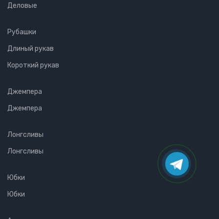
Деловые
Рубашки
Длиный рукав
Короткий рукав
Джемпера
Джемпера
Лонгсливы
Лонгсливы
Юбки
Юбки