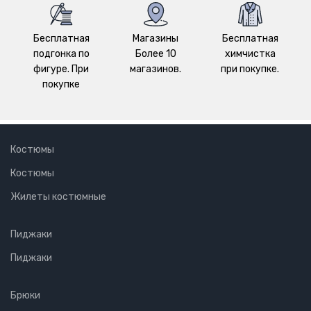
Бесплатная
Магазины
Бесплатная
подгонка по
Более 10
химчистка
фигуре. При
магазинов.
при покупке.
покупке
Костюмы
Костюмы
Жилеты костюмные
Пиджаки
Пиджаки
Брюки