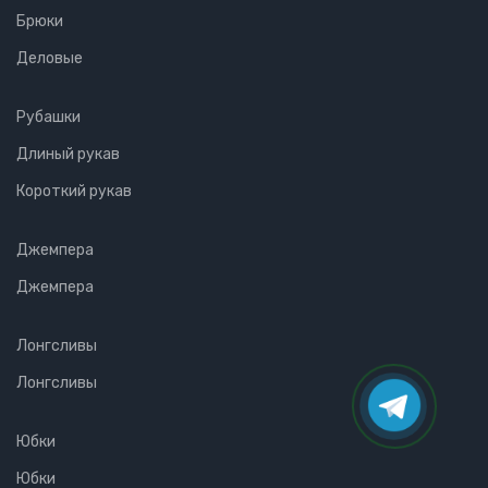
Брюки
Деловые
Рубашки
Длиный рукав
Короткий рукав
Джемпера
Джемпера
Лонгсливы
Лонгсливы
Юбки
Юбки