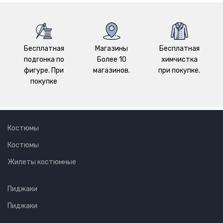
Бесплатная
Магазины
Бесплатная
подгонка по
Более 10
химчистка
фигуре. При
магазинов.
при покупке.
покупке
Костюмы
Костюмы
Жилеты костюмные
Пиджаки
Пиджаки