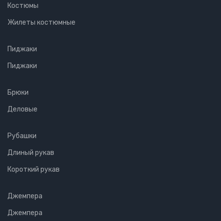
Костюмы
Жилеты костюмные
Пиджаки
Пиджаки
Брюки
Деловые
Рубашки
Длиный рукав
Короткий рукав
Джемпера
Джемпера