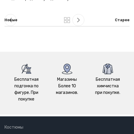
Новые
Старее
Бесплатная
Магазины
Бесплатная
подгонка по
Более 10
химчистка
фигуре. При
магазинов.
при покупке.
покупке
Костюмы