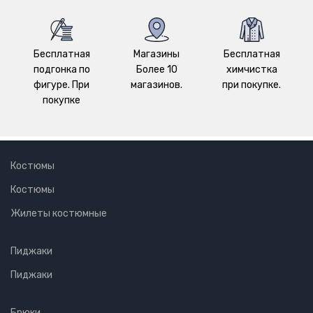
Бесплатная
Магазины
Бесплатная
подгонка по
Более 10
химчистка
фигуре. При
магазинов.
при покупке.
покупке
Костюмы
Костюмы
Жилеты костюмные
Пиджаки
Пиджаки
Брюки