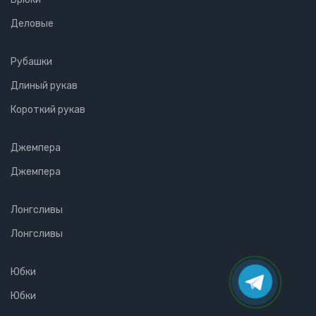
Деловые
Рубашки
Длиный рукав
Короткий рукав
Джемпера
Джемпера
Лонгсливы
Лонгсливы
Юбки
Юбки