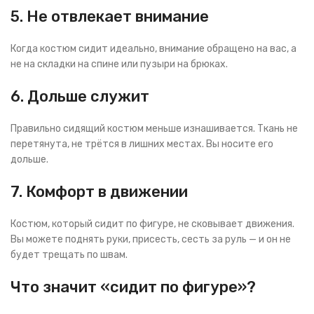
5. Не отвлекает внимание
Когда костюм сидит идеально, внимание обращено на вас, а
не на складки на спине или пузыри на брюках.
6. Дольше служит
Правильно сидящий костюм меньше изнашивается. Ткань не
перетянута, не трётся в лишних местах. Вы носите его
дольше.
7. Комфорт в движении
Костюм, который сидит по фигуре, не сковывает движения.
Вы можете поднять руки, присесть, сесть за руль — и он не
будет трещать по швам.
Что значит «сидит по фигуре»?