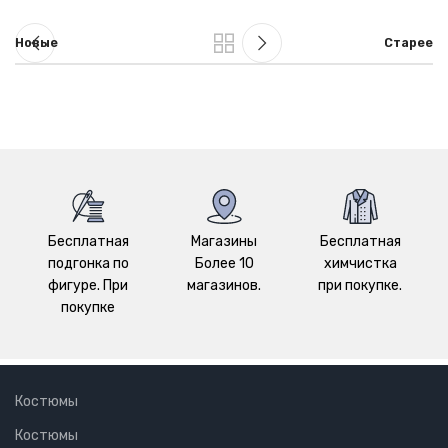
Новые
Старее
Бесплатная
Магазины
Бесплатная
подгонка по
Более 10
химчистка
фигуре. При
магазинов.
при покупке.
покупке
Костюмы
Костюмы