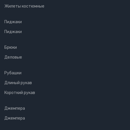
Жилеты костюмные
Пиджаки
Пиджаки
Брюки
Деловые
Рубашки
Длиный рукав
Короткий рукав
Джемпера
Джемпера