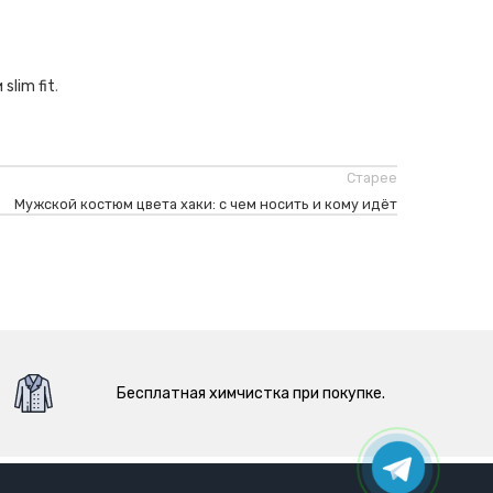
slim fit
.
Старее
Мужской костюм цвета хаки: с чем носить и кому идёт
Бесплатная химчистка при покупке.