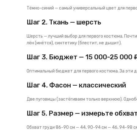
Тёмно-синий — самый универсальный цвет для первог
Шаг 2. Ткань — шерсть
Шерсть — лучший выбор для первого костюма. Почти 
лён (мнётся), синтетику (блестит, не дышит).
Шаг 3. Бюджет — 15 000-25 000 
Оптимальный бюджет для первого костюма. За эти ден
Шаг 4. Фасон — классический
Две пуговицы (застёгиваем только верхнюю). Однобо
Шаг 5. Размер — измерьте обхват
Обхват груди 86-90 см — 44, 90-94 см — 46, 94-98 см 