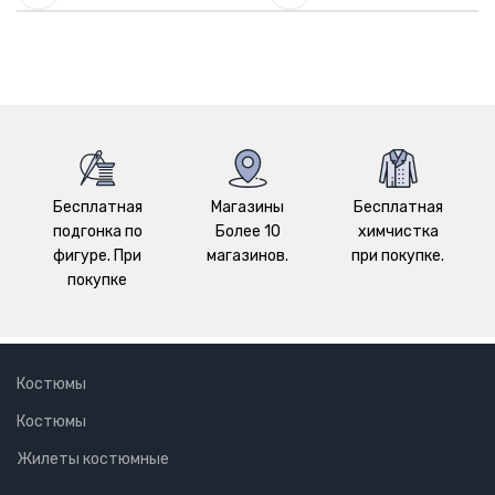
Бесплатная
Магазины
Бесплатная
подгонка по
Более 10
химчистка
фигуре. При
магазинов.
при покупке.
покупке
Костюмы
Костюмы
Жилеты костюмные