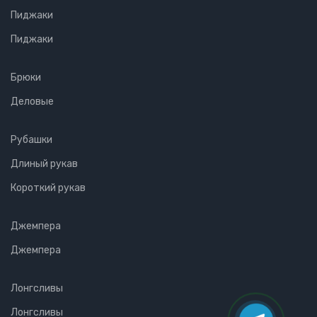
Пиджаки
Пиджаки
Брюки
Деловые
Рубашки
Длиный рукав
Короткий рукав
Джемпера
Джемпера
Лонгсливы
Лонгсливы