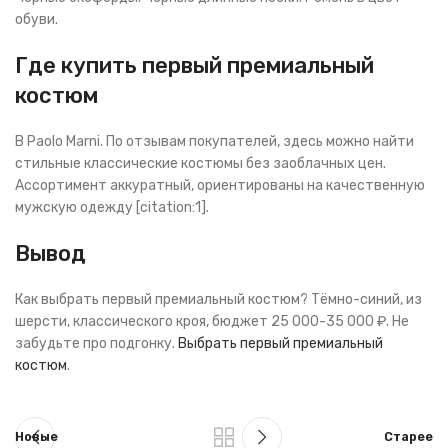
обуви.
Где купить первый премиальный
костюм
В Paolo Marni. По отзывам покупателей, здесь можно найти
стильные классические костюмы без заоблачных цен.
Ассортимент аккуратный, ориентированы на качественную
мужскую одежду [citation:1].
Вывод
Как выбрать первый премиальный костюм? Тёмно-синий, из
шерсти, классического кроя, бюджет 25 000-35 000 ₽. Не
забудьте про подгонку.
Выбрать первый премиальный
костюм
.
Новые
Старее