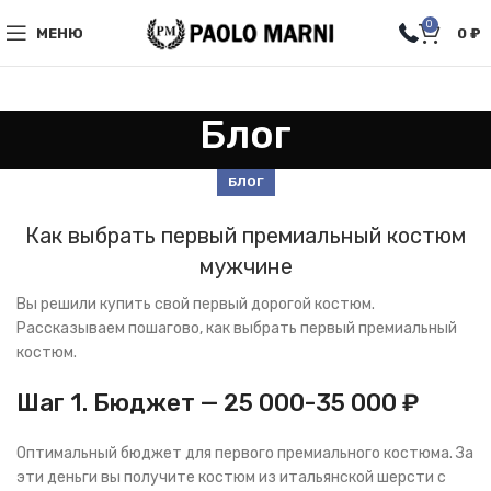
0
МЕНЮ
0
₽
Блог
БЛОГ
Как выбрать первый премиальный костюм
мужчине
Вы решили купить свой первый дорогой костюм.
Рассказываем пошагово, как выбрать первый премиальный
костюм.
Шаг 1. Бюджет — 25 000-35 000 ₽
Оптимальный бюджет для первого премиального костюма. За
эти деньги вы получите костюм из итальянской шерсти с