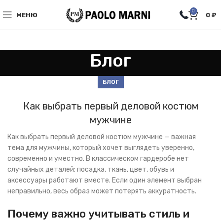
0
МЕНЮ
0
₽
Блог
БЛОГ
Как выбрать первый деловой костюм
мужчине
Как выбрать первый деловой костюм мужчине — важная
тема для мужчины, который хочет выглядеть уверенно,
современно и уместно. В классическом гардеробе нет
случайных деталей: посадка, ткань, цвет, обувь и
аксессуары работают вместе. Если один элемент выбран
неправильно, весь образ может потерять аккуратность.
Почему важно учитывать стиль и