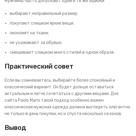
Мужчины часто допускают одни и те же ошибки:
выбирают неправильный размер;
покупают слишком яркие вещи;
экономят на ткани;
не ухаживают за обувью;
смешивают слишком много стилей в одном образе.
Практический совет
Если вы сомневаетесь, выбирайте более спокойный и
классический вариант. Он будет дольше оставаться
актуальным и легче сочетаться с другими вещами. Для
сайта Paolo Marni такой подход особенно важен:
классическая мужская одежда должна выглядеть элегантно
не только в день покупки, но и спустя несколько сезонов.
Вывод