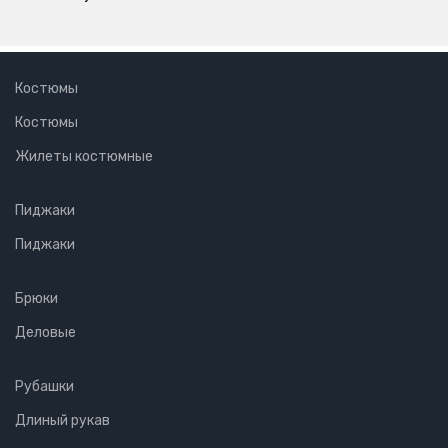
Костюмы
Костюмы
Жилеты костюмные
Пиджаки
Пиджаки
Брюки
Деловые
Рубашки
Длиный рукав