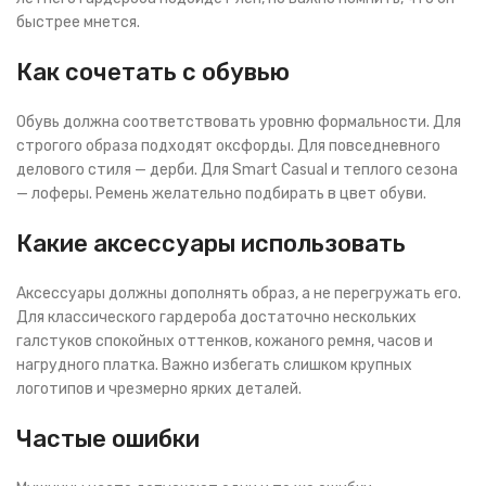
быстрее мнется.
Как сочетать с обувью
Обувь должна соответствовать уровню формальности. Для
строгого образа подходят оксфорды. Для повседневного
делового стиля — дерби. Для Smart Casual и теплого сезона
— лоферы. Ремень желательно подбирать в цвет обуви.
Какие аксессуары использовать
Аксессуары должны дополнять образ, а не перегружать его.
Для классического гардероба достаточно нескольких
галстуков спокойных оттенков, кожаного ремня, часов и
нагрудного платка. Важно избегать слишком крупных
логотипов и чрезмерно ярких деталей.
Частые ошибки