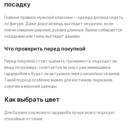
посадку
Главное правило мужской классики — одежда должна сидеть
по фигуре. Даже дорогая вещь выглядит неудачно, если
плечи слишком широкие, рукава длинные, брюки собираются
складками или ткань выглядит дешево.
Что проверить перед покупкой
Перед покупкой стоит оценить три момента: подходит ли
вещь по размеру, сочетается ли она с уже имеющимся
гардеробом и будет ли актуальна через несколько сезонов.
Такой подход особенно важен для костюмов, пиджаков,
сорочек и верхней одежды.
Как выбрать цвет
Для базового мужского гардероба лучше всего подходят
спокойные оттенки: