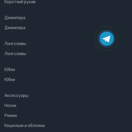
Короткий рукав
Джемпера
Джемпера
Лонгсливы
Лонгсливы
Юбки
Юбки
Аксессуары
Носки
Ремни
Кошельки и обложки