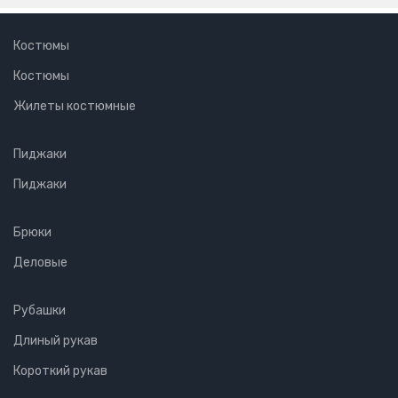
Костюмы
Костюмы
Жилеты костюмные
Пиджаки
Пиджаки
Брюки
Деловые
Рубашки
Длиный рукав
Короткий рукав