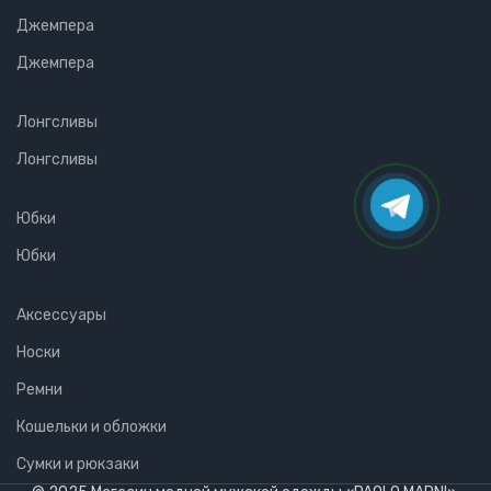
Джемпера
Джемпера
Лонгсливы
Лонгсливы
Юбки
Юбки
Аксессуары
Носки
Ремни
Кошельки и обложки
Сумки и рюкзаки