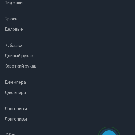
Пиджаки
Брюки
Деловые
Рубашки
Длиный рукав
Короткий рукав
Джемпера
Джемпера
Лонгсливы
Лонгсливы