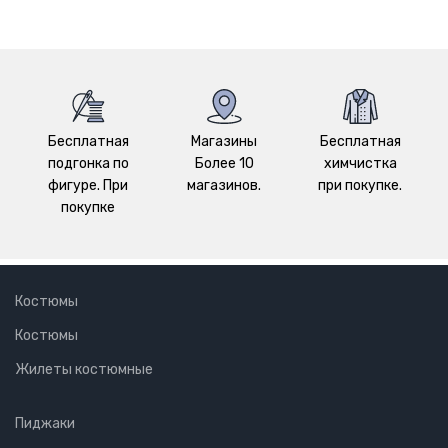
Бесплатная
Магазины
Бесплатная
подгонка по
Более 10
химчистка
фигуре. При
магазинов.
при покупке.
покупке
Костюмы
Костюмы
Жилеты костюмные
Пиджаки