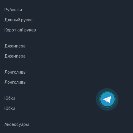
Рубашки
Длиный рукав
Короткий рукав
Джемпера
Джемпера
Лонгсливы
Лонгсливы
Юбки
Юбки
Аксессуары