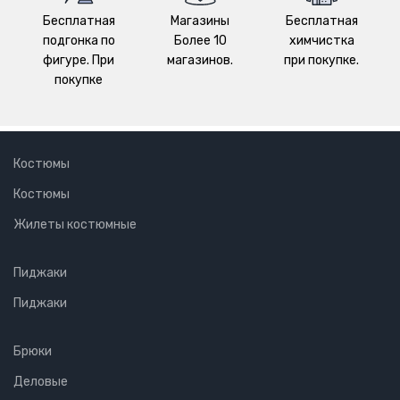
Бесплатная
Магазины
Бесплатная
подгонка по
Более 10
химчистка
фигуре. При
магазинов.
при покупке.
покупке
Костюмы
Костюмы
Жилеты костюмные
Пиджаки
Пиджаки
Брюки
Деловые