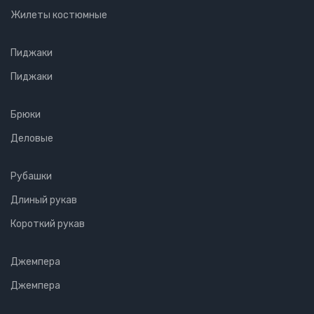
Жилеты костюмные
Пиджаки
Пиджаки
Брюки
Деловые
Рубашки
Длиный рукав
Короткий рукав
Джемпера
Джемпера