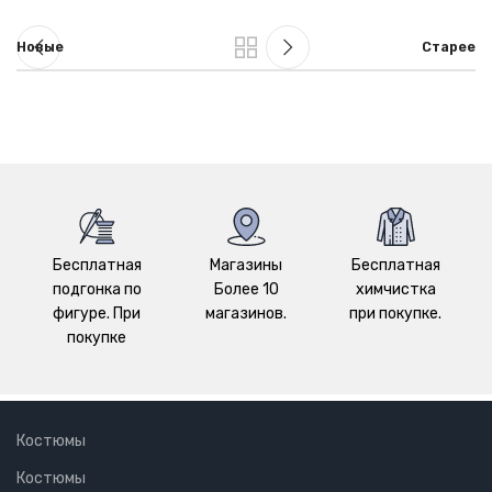
Новые
Старее
Бесплатная
Магазины
Бесплатная
подгонка по
Более 10
химчистка
фигуре. При
магазинов.
при покупке.
покупке
Костюмы
Костюмы