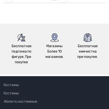
Бесплатная
Магазины
Бесплатная
подгонка по
Более 10
химчистка
фигуре. При
магазинов.
при покупке.
покупке
Костюмы
Костюмы
Жилеты костюмные