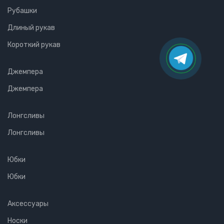
Рубашки
Длиный рукав
Короткий рукав
Джемпера
Джемпера
Лонгсливы
Лонгсливы
Юбки
Юбки
Аксессуары
Носки