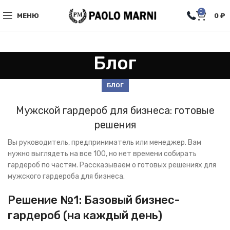
0
МЕНЮ
0
₽
Блог
БЛОГ
Мужской гардероб для бизнеса: готовые
решения
Вы руководитель, предприниматель или менеджер. Вам
нужно выглядеть на все 100, но нет времени собирать
гардероб по частям. Рассказываем о готовых решениях для
мужского гардероба для бизнеса.
Решение №1: Базовый бизнес-
гардероб (на каждый день)