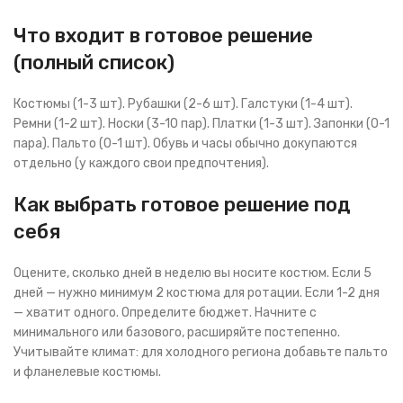
Что входит в готовое решение
(полный список)
Костюмы (1-3 шт). Рубашки (2-6 шт). Галстуки (1-4 шт).
Ремни (1-2 шт). Носки (3-10 пар). Платки (1-3 шт). Запонки (0-1
пара). Пальто (0-1 шт). Обувь и часы обычно докупаются
отдельно (у каждого свои предпочтения).
Как выбрать готовое решение под
себя
Оцените, сколько дней в неделю вы носите костюм. Если 5
дней — нужно минимум 2 костюма для ротации. Если 1-2 дня
— хватит одного. Определите бюджет. Начните с
минимального или базового, расширяйте постепенно.
Учитывайте климат: для холодного региона добавьте пальто
и фланелевые костюмы.