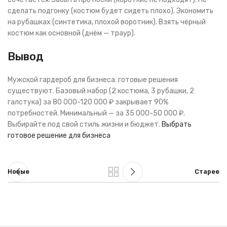
сделать подгонку (костюм будет сидеть плохо). Экономить
на рубашках (синтетика, плохой воротник). Взять чёрный
костюм как основной (днём — траур).
Вывод
Мужской гардероб для бизнеса: готовые решения
существуют. Базовый набор (2 костюма, 3 рубашки, 2
галстука) за 80 000-120 000 ₽ закрывает 90%
потребностей. Минимальный — за 35 000-50 000 ₽.
Выбирайте под свой стиль жизни и бюджет.
Выбрать
готовое решение для бизнеса
Новые
Старее