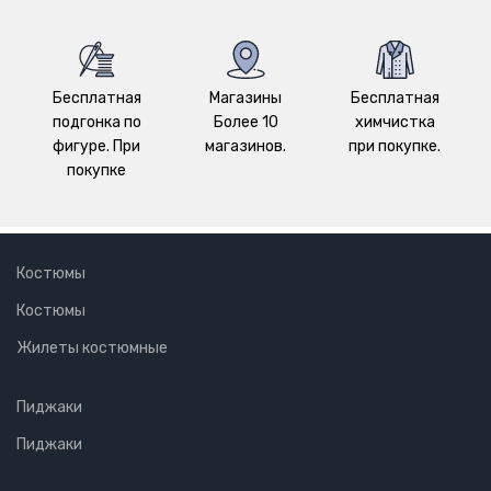
Бесплатная
Магазины
Бесплатная
подгонка по
Более 10
химчистка
фигуре. При
магазинов.
при покупке.
покупке
Костюмы
Костюмы
Жилеты костюмные
Пиджаки
Пиджаки