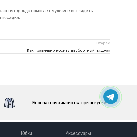
бранная одежда помогает мужчине выглядеть
 посадка.
Старее
Как правильно носить двубортный пиджак
Бесплатная химчистка при покупке.
Юбки
Аксессуары