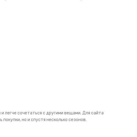
 и легче сочетаться с другими вещами. Для сайта
 покупки, но и спустя несколько сезонов.