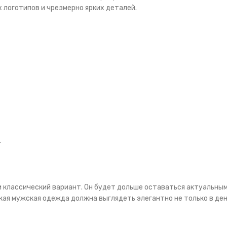
 логотипов и чрезмерно ярких деталей.
.
 классический вариант. Он будет дольше оставаться актуальным
кая мужская одежда должна выглядеть элегантно не только в день