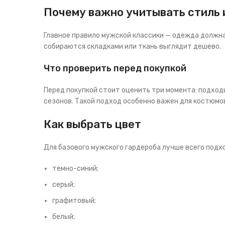
Почему важно учитывать стиль 
Главное правило мужской классики — одежда должна
собираются складками или ткань выглядит дешево.
Что проверить перед покупкой
Перед покупкой стоит оценить три момента: подходи
сезонов. Такой подход особенно важен для костюмов
Как выбрать цвет
Для базового мужского гардероба лучше всего подх
темно-синий;
серый;
графитовый;
белый;