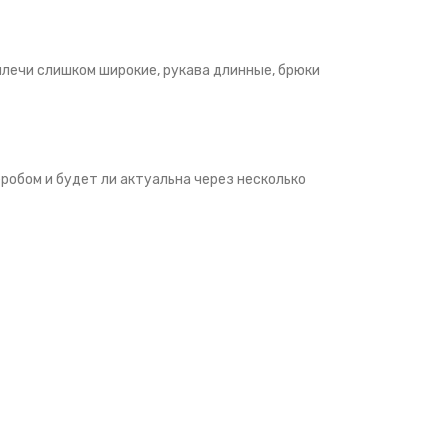
плечи слишком широкие, рукава длинные, брюки
робом и будет ли актуальна через несколько