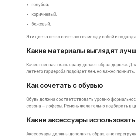
голубой;
коричневый;
бежевый.
Эти цвета легко сочетаются между собой и подходя
Какие материалы выглядят луч
Качественная ткань сразу делает образ дороже. Дл
летнего гардероба подойдет лен, но важно помнить,
Как сочетать с обувью
Обувь должна соответствовать уровню формальности
сезона — лоферы. Ремень желательно подбирать в ц
Какие аксессуары использовать
Аксессуары должны дополнять образ, а не перегружа