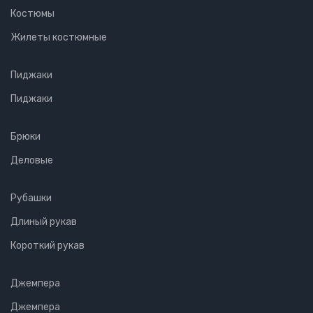
Костюмы
Жилеты костюмные
Пиджаки
Пиджаки
Брюки
Деловые
Рубашки
Длиный рукав
Короткий рукав
Джемпера
Джемпера