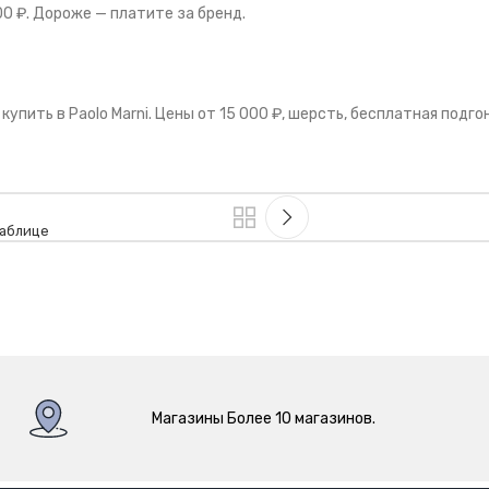
0 ₽. Дороже — платите за бренд.
пить в Paolo Marni. Цены от 15 000 ₽, шерсть, бесплатная подго
таблице
Магазины Более 10 магазинов.