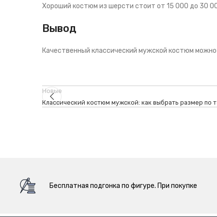
Хороший костюм из шерсти стоит от 15 000 до 30 00
Вывод
Качественный классический мужской костюм можно ку
Новые
Классический костюм мужской: как выбрать размер по 
Бесплатная подгонка по фигуре. При покупке