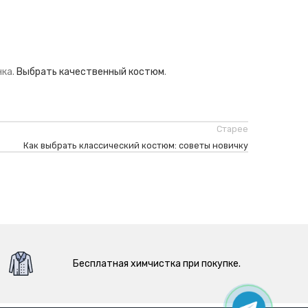
нка.
Выбрать качественный костюм
.
Старее
Как выбрать классический костюм: советы новичку
Бесплатная химчистка при покупке.