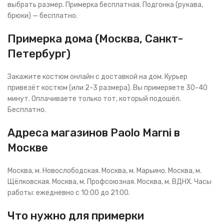
выбрать размер. Примерка бесплатная. Подгонка (рукава,
брюки) — бесплатно.
Примерка дома (Москва, Санкт-
Петербург)
Закажите костюм онлайн с доставкой на дом. Курьер
привезёт костюм (или 2-3 размера). Вы примеряете 30-40
минут. Оплачиваете только тот, который подошёл.
Бесплатно.
Адреса магазинов Paolo Marni в
Москве
Москва, м. Новослободская. Москва, м. Марьино. Москва, м.
Щёлковская. Москва, м. Профсоюзная. Москва, м. ВДНХ. Часы
работы: ежедневно с 10:00 до 21:00.
Что нужно для примерки