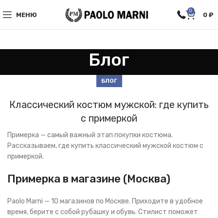
0
МЕНЮ
0
₽
Блог
БЛОГ
Классический костюм мужской: где купить
с примеркой
Примерка — самый важный этап покупки костюма.
Рассказываем, где купить классический мужской костюм с
примеркой.
Примерка в магазине (Москва)
Paolo Marni — 10 магазинов по Москве. Приходите в удобное
время, берите с собой рубашку и обувь. Стилист поможет