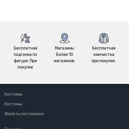
Бесплатная
Магазины
Бесплатная
подгонка по
Более 10
химчистка
фигуре. При
магазинов.
при покупке.
покупке
Костюмы
Костюмы
Жилеты костюмные