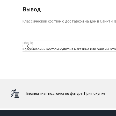
Вывод
Классический костюм с доставкой на дом в Санкт-Пе
Новые
Классический костюм купить в магазине или онлайн: чт
Бесплатная подгонка по фигуре. При покупке