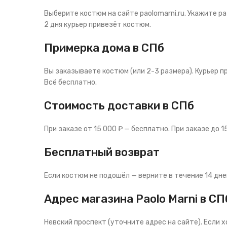
Выберите костюм на сайте paolomarni.ru. Укажите р
2 дня курьер привезёт костюм.
Примерка дома в СПб
Вы заказываете костюм (или 2-3 размера). Курьер п
Всё бесплатно.
Стоимость доставки в СПб
При заказе от 15 000 ₽ — бесплатно. При заказе до 15
Бесплатный возврат
Если костюм не подошёл — верните в течение 14 дне
Адрес магазина Paolo Marni в СП
Невский проспект (уточните адрес на сайте). Если 