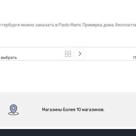
тербурге можно заказать в Paolo Marni. Примерка дома, бесплат
о выбрать
П
Магазины Более 10 магазинов.