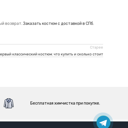
ный возврат.
Заказать костюм с доставкой в СПб
.
Старее
ервый классический костюм: что купить и сколько стоит
Бесплатная химчистка при покупке.