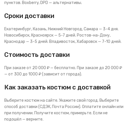
пунктов. Boxberry, DPD — альтернативы.
Сроки доставки
Екатеринбург, Казань, Нижний Новгород, Самара — 3-4 дня.
Новосибирск, Красноярск — 5-7 дней. Ростов-на-Дону,
Краснодар — 3-5 дней. Владивосток, Хабаровск — 7-10 дней.
Стоимость доставки
При заказе от 20 000 ₽ — бесплатно. При заказе до 20 000 ₽
— от 300 до 1000 ₽ (зависит от города).
Как заказать костюм с доставкой
Выберите костюм на сайте. Укажите свой город. Выберите
способ доставки (СДЭК, Почта России). Оплатите онлайн или
при получении. Получите костюм, примерьте. Если не
подошёл — верните.