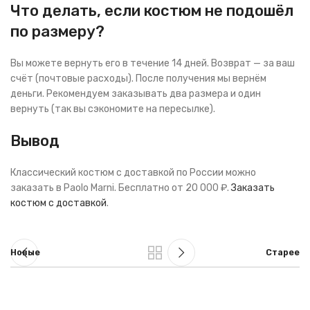
Что делать, если костюм не подошёл
по размеру?
Вы можете вернуть его в течение 14 дней. Возврат — за ваш
счёт (почтовые расходы). После получения мы вернём
деньги. Рекомендуем заказывать два размера и один
вернуть (так вы сэкономите на пересылке).
Вывод
Классический костюм с доставкой по России можно
заказать в Paolo Marni. Бесплатно от 20 000 ₽.
Заказать
костюм с доставкой
.
Новые
Старее