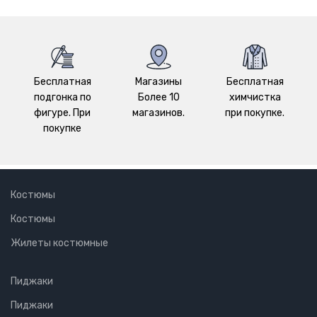
Бесплатная
Магазины
Бесплатная
подгонка по
Более 10
химчистка
фигуре. При
магазинов.
при покупке.
покупке
Костюмы
Костюмы
Жилеты костюмные
Пиджаки
Пиджаки