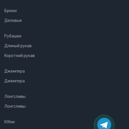
Брюки
Деловые
Рубашки
Длиный рукав
Короткий рукав
Джемпера
Джемпера
Лонгсливы
Лонгсливы
Юбки