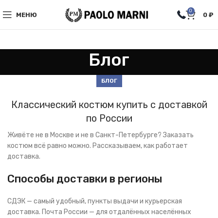
0
МЕНЮ
0
₽
Блог
БЛОГ
Классический костюм купить с доставкой
по России
Живёте не в Москве и не в Санкт-Петербурге? Заказать
костюм всё равно можно. Рассказываем, как работает
доставка.
Способы доставки в регионы
СДЭК — самый удобный, пункты выдачи и курьерская
доставка. Почта России — для отдалённых населённых