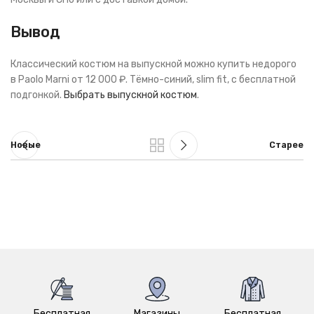
Вывод
Классический костюм на выпускной можно купить недорого
в Paolo Marni от 12 000 ₽. Тёмно-синий, slim fit, с бесплатной
подгонкой.
Выбрать выпускной костюм
.
Новые
Старее
Бесплатная
Магазины
Бесплатная