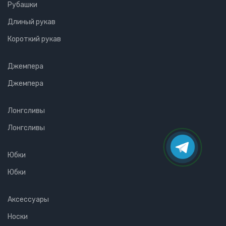
Рубашки
Длиный рукав
Короткий рукав
Джемпера
Джемпера
Лонгсливы
Лонгсливы
Юбки
Юбки
Аксессуары
Носки