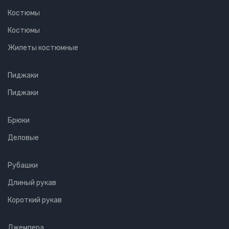
Костюмы
Костюмы
Жилеты костюмные
Пиджаки
Пиджаки
Брюки
Деловые
Рубашки
Длиный рукав
Короткий рукав
Джемпера