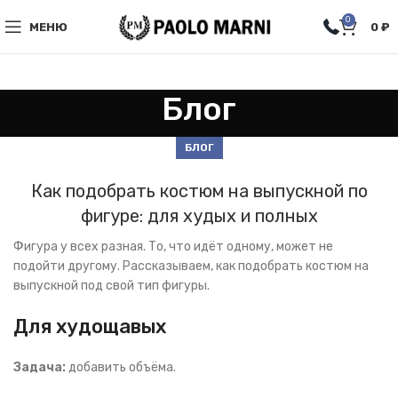
0
МЕНЮ
0
₽
Блог
БЛОГ
Как подобрать костюм на выпускной по
фигуре: для худых и полных
Фигура у всех разная. То, что идёт одному, может не
подойти другому. Рассказываем, как подобрать костюм на
выпускной под свой тип фигуры.
Для худощавых
Задача:
добавить объёма.