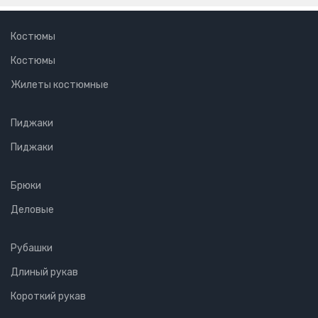
Костюмы
Костюмы
Жилеты костюмные
Пиджаки
Пиджаки
Брюки
Деловые
Рубашки
Длиный рукав
Короткий рукав