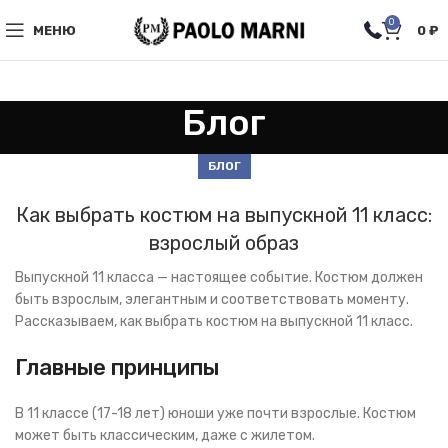
0
МЕНЮ
0
₽
Блог
БЛОГ
Как выбрать костюм на выпускной 11 класс:
взрослый образ
Выпускной 11 класса — настоящее событие. Костюм должен
быть взрослым, элегантным и соответствовать моменту.
Рассказываем, как выбрать костюм на выпускной 11 класс.
Главные принципы
В 11 классе (17-18 лет) юноши уже почти взрослые. Костюм
может быть классическим, даже с жилетом.