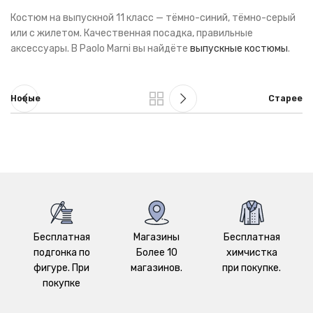
Костюм на выпускной 11 класс — тёмно-синий, тёмно-серый
или с жилетом. Качественная посадка, правильные
аксессуары. В Paolo Marni вы найдёте
выпускные костюмы
.
Новые
Старее
Бесплатная
Магазины
Бесплатная
подгонка по
Более 10
химчистка
фигуре. При
магазинов.
при покупке.
покупке