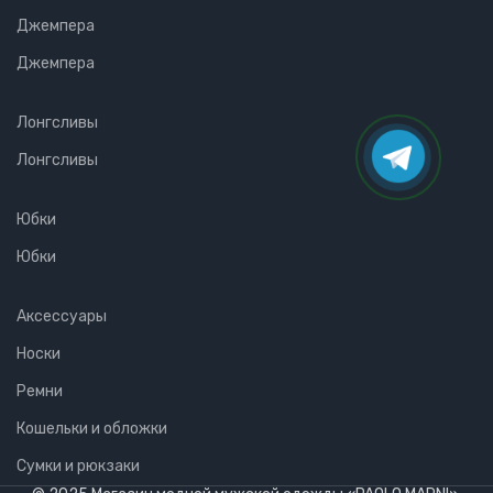
Джемпера
Джемпера
Лонгсливы
Лонгсливы
Юбки
Юбки
Аксессуары
Носки
Ремни
Кошельки и обложки
Сумки и рюкзаки