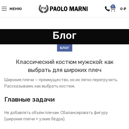
0
МЕНЮ
0
₽
Блог
БЛОГ
Классический костюм мужской: как
выбрать для широких плеч
Широкие плечи — преимущество, но их легко перегрузить.
Рассказываем, как выбрать костюм.
Главные задачи
Не добавлять объём плечам. Сбалансировать фигуру
(широкие плечи + узкие бёдра).