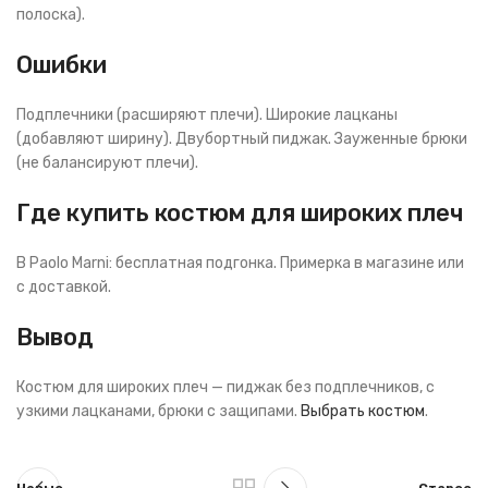
полоска).
Ошибки
Подплечники (расширяют плечи). Широкие лацканы
(добавляют ширину). Двубортный пиджак. Зауженные брюки
(не балансируют плечи).
Где купить костюм для широких плеч
В Paolo Marni: бесплатная подгонка. Примерка в магазине или
с доставкой.
Вывод
Костюм для широких плеч — пиджак без подплечников, с
узкими лацканами, брюки с защипами.
Выбрать костюм
.