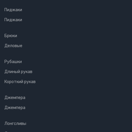
Пиджаки
Пиджаки
Брюки
Деловые
Рубашки
Длиный рукав
Короткий рукав
Джемпера
Джемпера
Лонгсливы